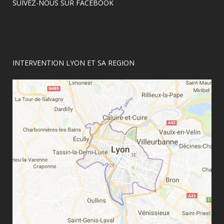
SUIVEZ-NOUS SUR FACEBOOK
INTERVENTION LYON ET SA REGION