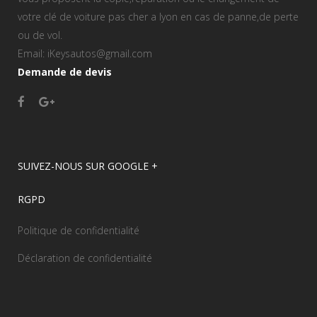
votre clé de voiture pas cher a lyon en cas de panne,de perte
ou de vol.
Email: iKeysautos@gmail.com
Demande de devis
SUIVEZ-NOUS SUR GOOGLE +
RGPD
Politique de confidentialité
Déclaration de confidentialité