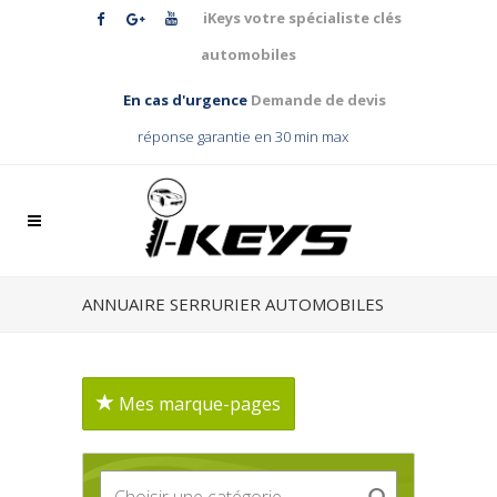
iKeys votre spécialiste clés
automobiles
En cas d'urgence
Demande de devis
réponse garantie en 30 min max
ANNUAIRE SERRURIER AUTOMOBILES
Mes marque-pages