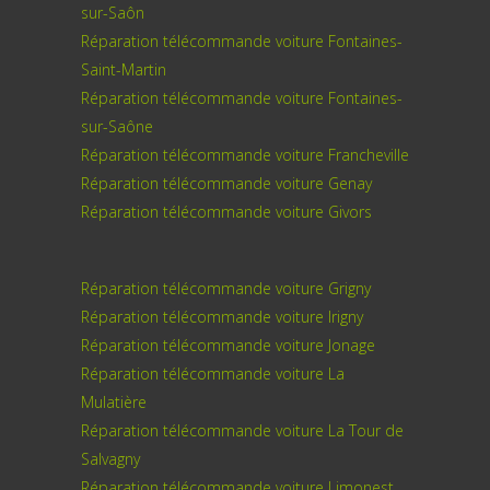
sur-Saôn
Réparation télécommande voiture Fontaines-
Saint-Martin
Réparation télécommande voiture Fontaines-
sur-Saône
Réparation télécommande voiture Francheville
Réparation télécommande voiture Genay
Réparation télécommande voiture Givors
Réparation télécommande voiture Grigny
Réparation télécommande voiture Irigny
Réparation télécommande voiture Jonage
Réparation télécommande voiture La
Mulatière
Réparation télécommande voiture La Tour de
Salvagny
Réparation télécommande voiture Limonest