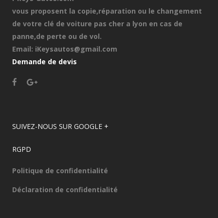
vous proposent la copie,réparation ou le changement
de votre clé de voiture pas cher a lyon en cas de
panne,de perte ou de vol.
Email: iKeysautos@gmail.com
Demande de devis
SUIVEZ-NOUS SUR GOOGLE +
RGPD
Politique de confidentialité
Déclaration de confidentialité