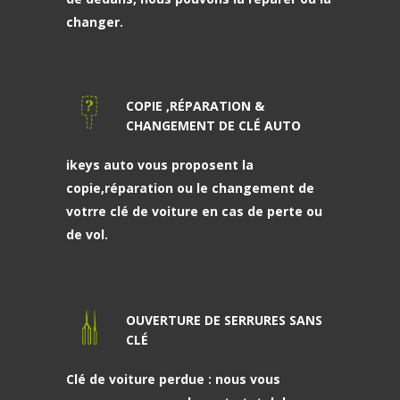
changer.
COPIE ,RÉPARATION &
CHANGEMENT DE CLÉ AUTO
ikeys auto vous proposent la
copie,réparation ou le changement de
votrre clé de voiture en cas de perte ou
de vol.
OUVERTURE DE SERRURES SANS
CLÉ
Clé de voiture perdue : nous vous