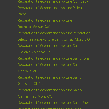
Réparation télécommande voiture Quincieux
Réparation télécommande voiture Rillieux-la-
Pape
Réparation télécommande voiture
Rochetaillée-sur-Saône
Réparation télécommande voiture Réparation
télécommande voiture Saint-Cyr-au-Mont-d’Or
Réparation télécommande voiture Saint-
Didier-au-Mont-d’Or
Réparation télécommande voiture Saint-Fons
Réparation télécommande voiture Saint-
Genis-Laval
Réparation télécommande voiture Saint-
Genis-les-Ollières
Réparation télécommande voiture Saint-
Germain-au-Mont-d’Or
Réparation télécommande voiture Saint-Priest
Réparation télécommande voiture Saint-