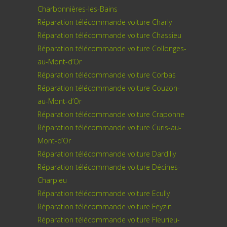
Charbonnières-les-Bains
Réparation télécommande voiture Charly
Réparation télécommande voiture Chassieu
Réparation télécommande voiture Collonges-
au-Mont-d’Or
Réparation télécommande voiture Corbas
Réparation télécommande voiture Couzon-
au-Mont-d’Or
Réparation télécommande voiture Craponne
Réparation télécommande voiture Curis-au-
Mont-d’Or
Réparation télécommande voiture Dardilly
Réparation télécommande voiture Décines-
Charpieu
Réparation télécommande voiture Ecully
Réparation télécommande voiture Feyzin
Réparation télécommande voiture Fleurieu-