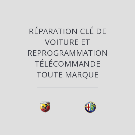
RÉPARATION CLÉ DE
VOITURE ET
REPROGRAMMATION
TÉLÉCOMMANDE
TOUTE MARQUE