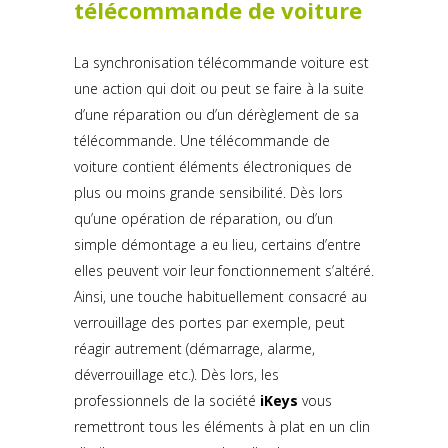
télécommande de voiture
La synchronisation télécommande voiture est
une action qui doit ou peut se faire à la suite
d’une réparation ou d’un dérèglement de sa
télécommande. Une télécommande de
voiture contient éléments électroniques de
plus ou moins grande sensibilité. Dès lors
qu’une opération de réparation, ou d’un
simple démontage a eu lieu, certains d’entre
elles peuvent voir leur fonctionnement s’altéré.
Ainsi, une touche habituellement consacré au
verrouillage des portes par exemple, peut
réagir autrement (démarrage, alarme,
déverrouillage etc.). Dès lors, les
professionnels de la société
iKeys
vous
remettront tous les éléments à plat en un clin