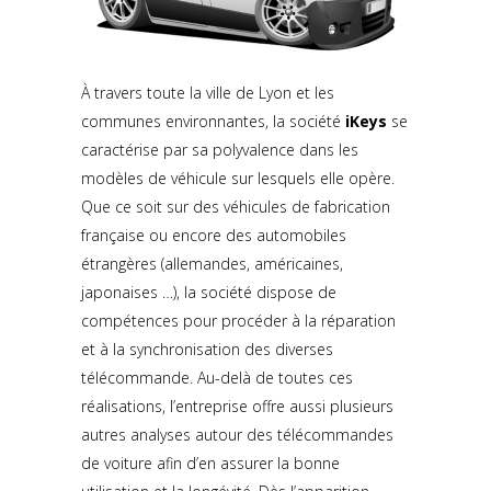
À travers toute la ville de Lyon et les
communes environnantes, la société
iKeys
se
caractérise par sa polyvalence dans les
modèles de véhicule sur lesquels elle opère.
Que ce soit sur des véhicules de fabrication
française ou encore des automobiles
étrangères (allemandes, américaines,
japonaises …), la société dispose de
compétences pour procéder à la réparation
et à la synchronisation des diverses
télécommande. Au-delà de toutes ces
réalisations, l’entreprise offre aussi plusieurs
autres analyses autour des télécommandes
de voiture afin d’en assurer la bonne