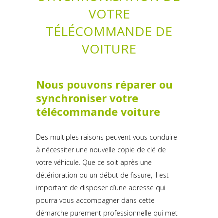
VOTRE
TÉLÉCOMMANDE DE
VOITURE
Nous pouvons réparer ou
synchroniser votre
télécommande voiture
Des multiples raisons peuvent vous conduire
à nécessiter une nouvelle copie de clé de
votre véhicule. Que ce soit après une
détérioration ou un début de fissure, il est
important de disposer d’une adresse qui
pourra vous accompagner dans cette
démarche purement professionnelle qui met