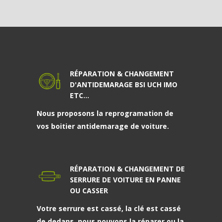
RÉPARATION & CHANGEMENT
D'ANTIDEMARAGE BSI UCH IMO
ETC...
Nous proposons la reprogramation de
vos boitier antidemarage de voiture.
RÉPARATION & CHANGEMENT DE
SERRURE DE VOITURE EN PANNE
OU CASSER
Votre serrure est cassé, la clé est cassé
de dedans, nous pouvons la réparer ou la