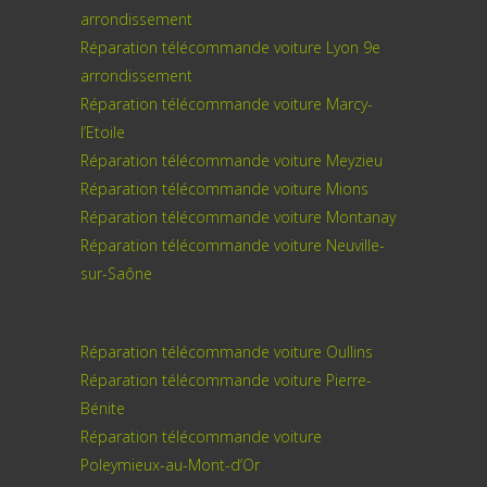
arrondissement
Réparation télécommande voiture Lyon 9e
arrondissement
Réparation télécommande voiture Marcy-
l’Etoile
Réparation télécommande voiture Meyzieu
Réparation télécommande voiture Mions
Réparation télécommande voiture Montanay
Réparation télécommande voiture Neuville-
sur-Saône
Réparation télécommande voiture Oullins
Réparation télécommande voiture Pierre-
Bénite
Réparation télécommande voiture
Poleymieux-au-Mont-d’Or