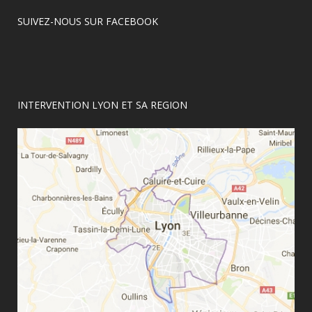
SUIVEZ-NOUS SUR FACEBOOK
INTERVENTION LYON ET SA REGION