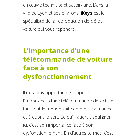
en œuvre technicité et savoir-faire. Dans la
ville de Lyon et ses environs,
iKeys
est le
spécialiste de la reproduction de clé de
voiture qui vous répondra.
L’importance d’une
télécommande de voiture
face à son
dysfonctionnement
Il n’est pas opportun de rappeler ici
l’importance d’une télécommande de voiture
tant tout le monde sait comment ça marche
et à quoi elle sert. Ce qu’il faudrait souligner
ici, c’est son importance face à son
dysfonctionnement. En d’autres termes, c’est