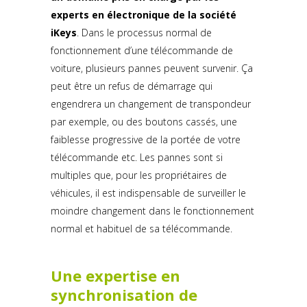
experts en électronique de la société
iKeys
. Dans le processus normal de
fonctionnement d’une télécommande de
voiture, plusieurs pannes peuvent survenir. Ça
peut être un refus de démarrage qui
engendrera un changement de transpondeur
par exemple, ou des boutons cassés, une
faiblesse progressive de la portée de votre
télécommande etc. Les pannes sont si
multiples que, pour les propriétaires de
véhicules, il est indispensable de surveiller le
moindre changement dans le fonctionnement
normal et habituel de sa télécommande.
Une expertise en
synchronisation de