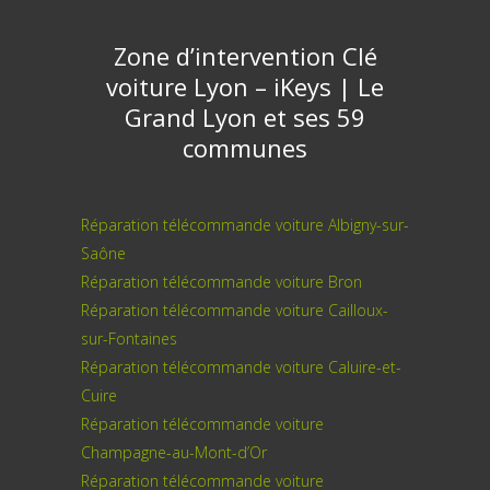
Zone d’intervention Clé
voiture Lyon – iKeys | Le
Grand Lyon et ses 59
communes
Réparation télécommande voiture Albigny-sur-
Saône
Réparation télécommande voiture Bron
Réparation télécommande voiture Cailloux-
sur-Fontaines
Réparation télécommande voiture Caluire-et-
Cuire
Réparation télécommande voiture
Champagne-au-Mont-d’Or
Réparation télécommande voiture