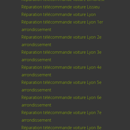
Réparation télécommande voiture Lissieu
Réparation télécommande voiture Lyon
Réparation télécommande voiture Lyon 1er
arrondissement
Réparation télécommande voiture Lyon 2e
arrondissement
Réparation télécommande voiture Lyon 3e
arrondissement
Réparation télécommande voiture Lyon 4e
arrondissement
Réparation télécommande voiture Lyon 5e
arrondissement
Réparation télécommande voiture Lyon 6e
arrondissement
Réparation télécommande voiture Lyon 7e
arrondissement
Réparation télécommande voiture Lyon 8e