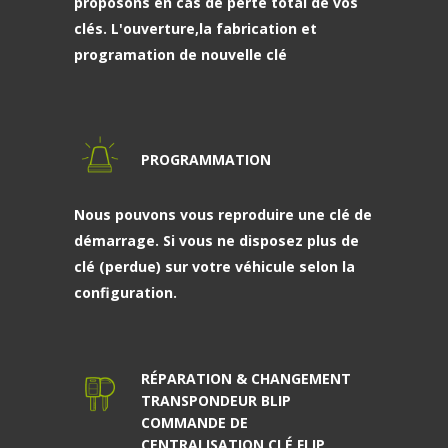
proposons en cas de perte total de vos
clés. L'ouverture,la fabrication et
programation de nouvelle clé
PROGRAMMATION
Nous pouvons vous reproduire une clé de
démarrage. Si vous ne disposez plus de
clé (perdue) sur votre véhicule selon la
configuration.
RÉPARATION & CHANGEMENT
TRANSPONDEUR BLIP
COMMANDE DE
CENTRALISATION CLÉ FLIP