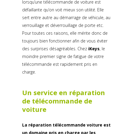
lorsqu’une télécommande de voiture est
défaillante qu’on voit mieux son utilité. Elle
sert entre autre au démarrage de véhicule, au
verrouillage et déverrouillage de porte etc.
Pour toutes ces raisons, elle mérite donc de
toujours bien fonctionner afin de vous éviter
des surprises désagréables. Chez
iKeys
, le
moindre premier signe de fatigue de votre
télécommande est rapidement pris en
charge.
Un service en réparation
de télécommande de
voiture
La réparation télécommande voiture est
un domaine pris en charge par les