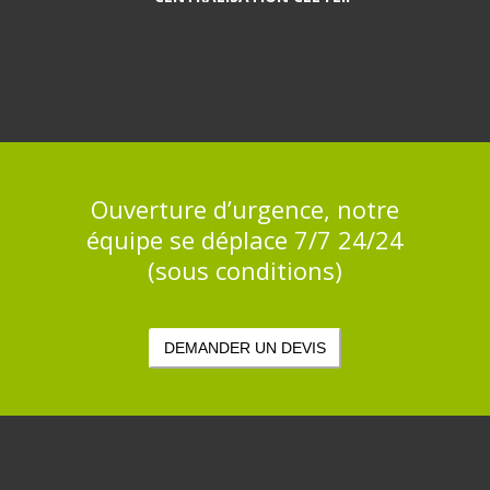
Ouverture d’urgence, notre
équipe se déplace 7/7 24/24
(sous conditions)
DEMANDER UN DEVIS