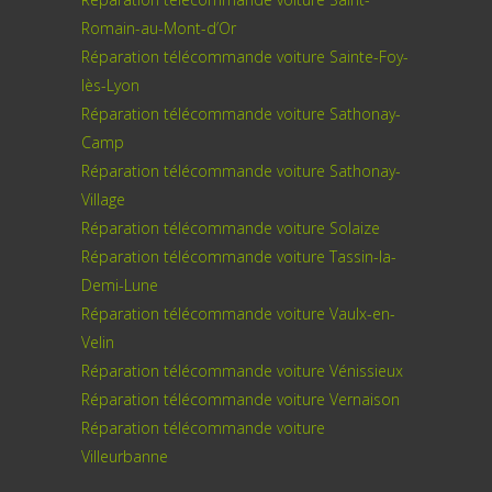
Romain-au-Mont-d’Or
Réparation télécommande voiture Sainte-Foy-
lès-Lyon
Réparation télécommande voiture Sathonay-
Camp
Réparation télécommande voiture Sathonay-
Village
Réparation télécommande voiture Solaize
Réparation télécommande voiture Tassin-la-
Demi-Lune
Réparation télécommande voiture Vaulx-en-
Velin
Réparation télécommande voiture Vénissieux
Réparation télécommande voiture Vernaison
Réparation télécommande voiture
Villeurbanne