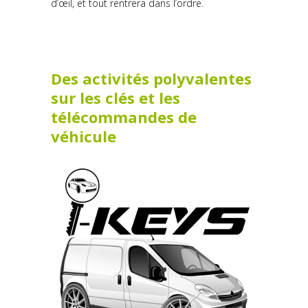
d’œil, et tout rentrera dans l’ordre.
Des activités polyvalentes
sur les clés et les
télécommandes de
véhicule