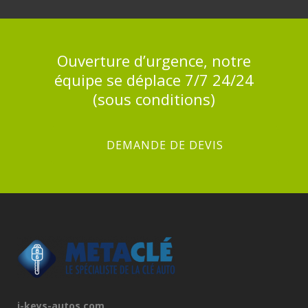
Ouverture d’urgence, notre
équipe se déplace 7/7 24/24
(sous conditions)
DEMANDE DE DEVIS
i-keys-autos.com