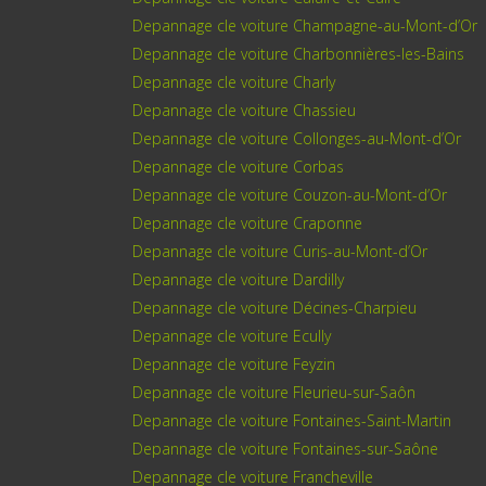
Depannage cle voiture Champagne-au-Mont-d’Or
Depannage cle voiture Charbonnières-les-Bains
Depannage cle voiture Charly
Depannage cle voiture Chassieu
Depannage cle voiture Collonges-au-Mont-d’Or
Depannage cle voiture Corbas
Depannage cle voiture Couzon-au-Mont-d’Or
Depannage cle voiture Craponne
Depannage cle voiture Curis-au-Mont-d’Or
Depannage cle voiture Dardilly
Depannage cle voiture Décines-Charpieu
Depannage cle voiture Ecully
Depannage cle voiture Feyzin
Depannage cle voiture Fleurieu-sur-Saôn
Depannage cle voiture Fontaines-Saint-Martin
Depannage cle voiture Fontaines-sur-Saône
Depannage cle voiture Francheville