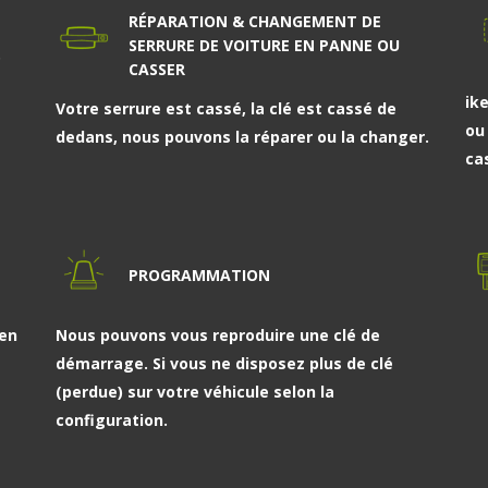
RÉPARATION & CHANGEMENT DE
SERRURE DE VOITURE EN PANNE OU
.
CASSER
ik
Votre serrure est cassé, la clé est cassé de
ou
dedans, nous pouvons la réparer ou la changer.
ca
PROGRAMMATION
 en
Nous pouvons vous reproduire une clé de
démarrage. Si vous ne disposez plus de clé
(perdue) sur votre véhicule selon la
configuration.