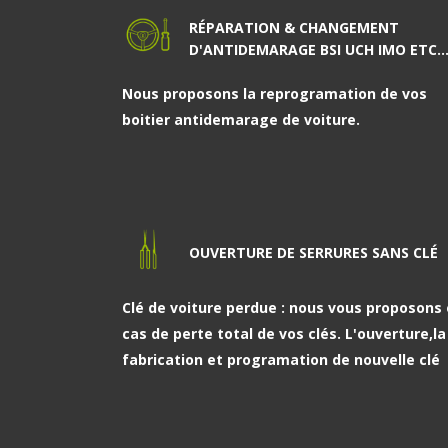
RÉPARATION & CHANGEMENT
D'ANTIDEMARAGE BSI UCH IMO ETC..
Nous proposons la reprogramation de vos
boitier antidemarage de voiture.
OUVERTURE DE SERRURES SANS CLÉ
Clé de voiture perdue : nous vous proposons
cas de perte total de vos clés. L'ouverture,la
fabrication et programation de nouvelle clé