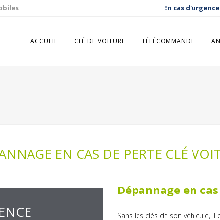
obiles
En cas d'urgence
ACCUEIL
CLÉ DE VOITURE
TÉLÉCOMMANDE
AN
ANNAGE EN CAS DE PERTE CLÉ VOI
Dépannage en cas d
GENCE
Sans les clés de son véhicule, il