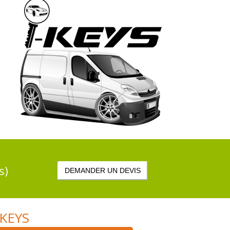
s)
DEMANDER UN DEVIS
IKEYS