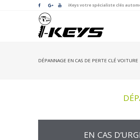
iKeys votre spécialiste clés autom
DÉPANNAGE EN CAS DE PERTE CLÉ VOITURE
DÉP
EN CAS D’UR