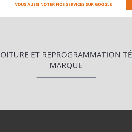
VOUS AUSSI NOTER NOS SERVICES SUR GOOGLE
 VOITURE ET REPROGRAMMATION 
MARQUE