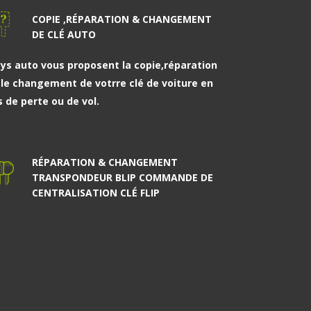
COPIE ,RÉPARATION & CHANGEMENT
DE CLÉ AUTO
eys auto vous proposent la copie,réparation
 le changement de votrre clé de voiture en
s de perte ou de vol.
RÉPARATION & CHANGEMENT
TRANSPONDEUR BLIP COMMANDE DE
CENTRALISATION CLÉ FLIP