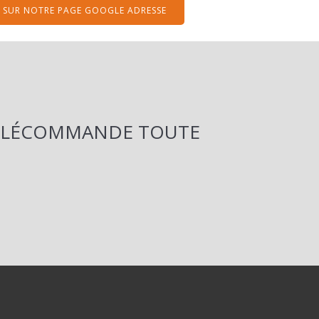
SUR NOTRE PAGE GOOGLE ADRESSE
TÉLÉCOMMANDE TOUTE